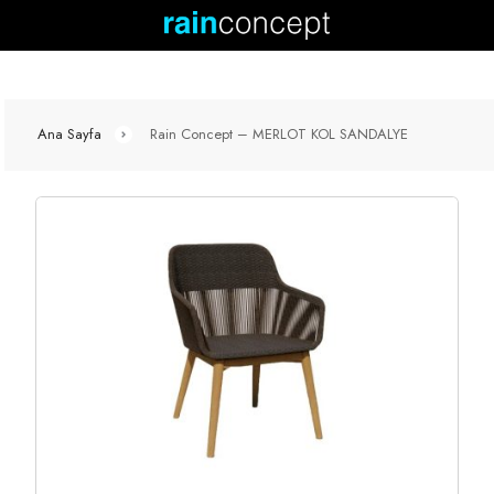
Ana Sayfa
Rain Concept – MERLOT KOL SANDALYE