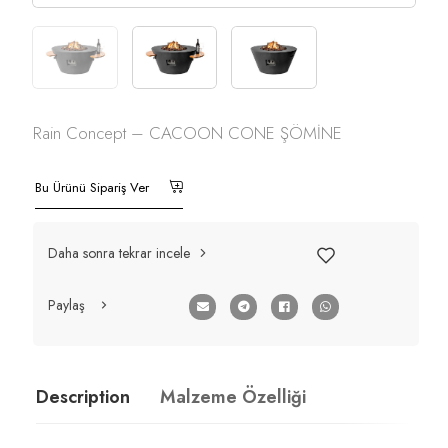
Rain Concept – CACOON CONE ŞÖMİNE
Bu Ürünü Sipariş Ver
Daha sonra tekrar incele
Paylaş
Description
Malzeme Özelliği