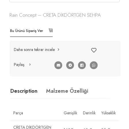
Rain Concept – CRETA DİKDÖRTGEN SEHPA
Bu Ürünü Sipariş Ver
Daha sonra tekrar incele
Paylaş
Description
Malzeme Özelliği
Parça
Genişlik
Derinlik
Yükseklik
CRETA DİKDÖRTGEN