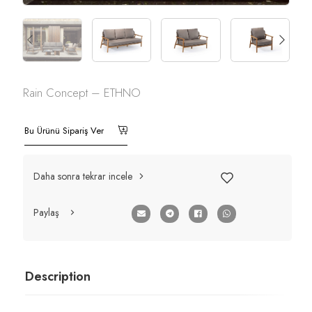
Rain Concept – ETHNO
Bu Ürünü Sipariş Ver
Daha sonra tekrar incele
Paylaş
Description