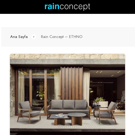
Ana Sayfa
Rain Concept – ETHNO