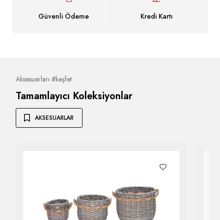
Güvenli Ödeme
Kredi Kartı
Aksesuarları #keşfet
Tamamlayıcı Koleksiyonlar
AKSESUARLAR