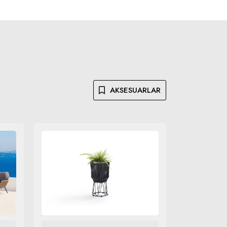
AKSESUARLAR