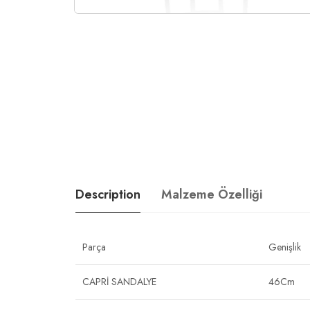
Description
Malzeme Özelliği
Parça
Genişlik
CAPRİ SANDALYE
46Cm