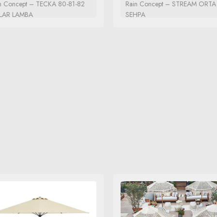
n Concept – TECKA 80-81-82
Rain Concept – STREAM ORTA
LAR LAMBA
SEHPA