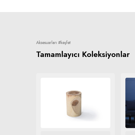
Aksesuarları #keşfet
Tamamlayıcı Koleksiyonlar