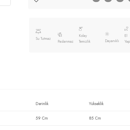
Kolay
El
Su Tutmaz
Dayanıklı
Paslanmaz
Temizlik
Yap
Derinlik
Yükseklik
59 Cm
85 Cm