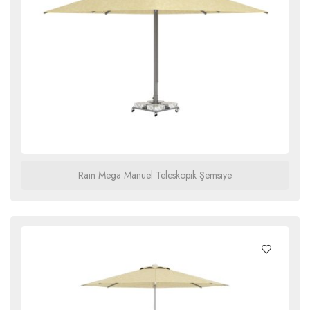
Rain Mega Manuel Teleskopik Şemsiye