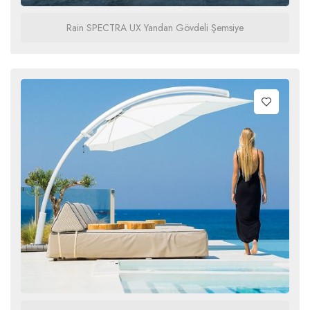
Rain SPECTRA UX Yandan Gövdeli Şemsiye