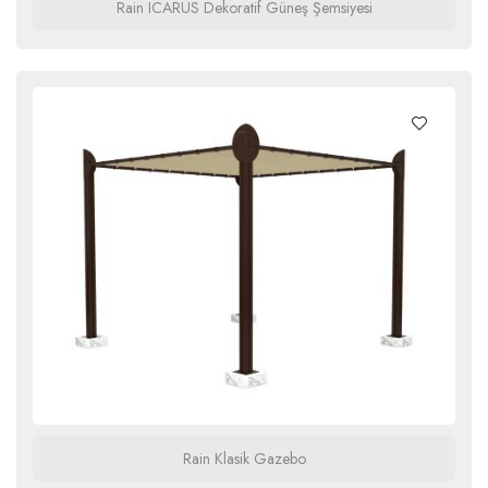
Rain ICARUS Dekoratif Güneş Şemsiyesi
Rain Klasik Gazebo