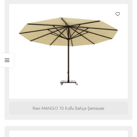
Rain MANGO 10 Kollu Bahçe Şemsiyesi