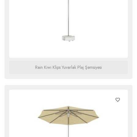
Rain Kiwi Klips Yuvarlak Plaj Şemsiyesi