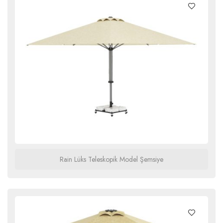
Rain Lüks Teleskopik Model Şemsiye