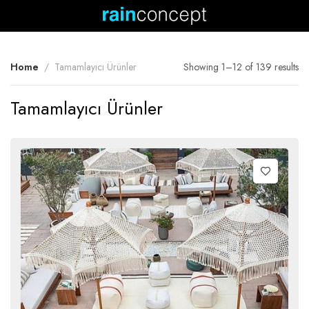
Home
Tamamlayıcı Ürünler
Showing 1–12 of 139 results
Tamamlayıcı Ürünler