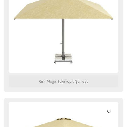
Rain Mega Teleskopik Şemsiye