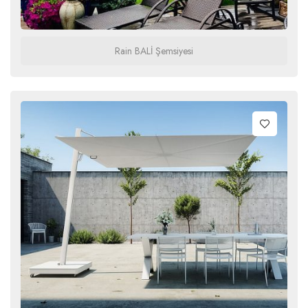
Rain BALİ Şemsiyesi