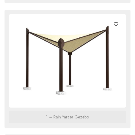
1 – Rain Yarasa Gazebo